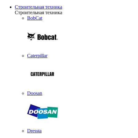
Строительная техника
Строительная техника
BobCat
Caterpillar
Doosan
Dressta