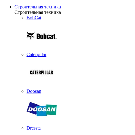
Строительная техника
Строительная техника
BobCat
Caterpillar
Doosan
Dressta