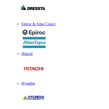
Epiroc & Atlas Copco
Hitachi
Hyundai