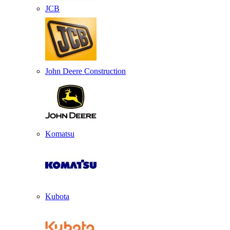
JCB
John Deere Construction
Komatsu
Kubota