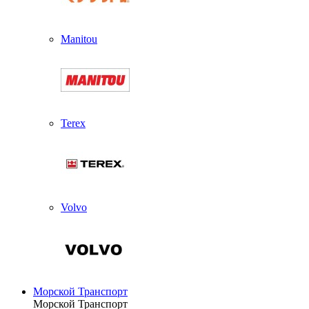
Manitou
Terex
Volvo
Морской Транспорт
Морской Транспорт