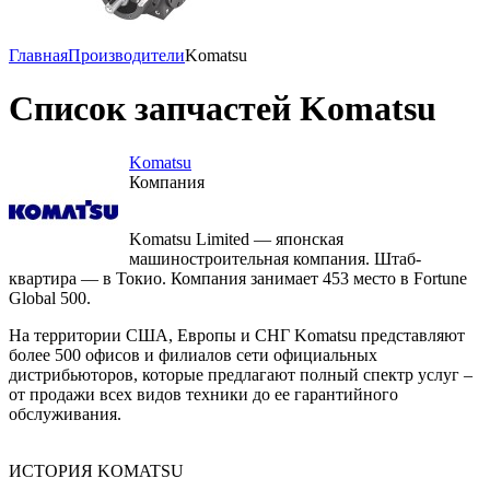
Главная
Производители
Komatsu
Список запчастей Komatsu
Komatsu
Компания
Komatsu Limited — японская
машиностроительная компания. Штаб-
квартира — в Токио. Компания занимает 453 место в Fortune
Global 500.
На территории США, Европы и СНГ Komatsu представляют
более 500 офисов и филиалов сети официальных
дистрибьюторов, которые предлагают полный спектр услуг –
от продажи всех видов техники до ее гарантийного
обслуживания.
ИСТОРИЯ KOMATSU