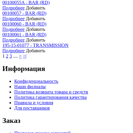
00100055A - BAR (RD)
Подробнее
Добавить
00100057 - BAR (RD)
Подробнее
Добавить
00100060 - BAR (RD)
Подробнее
Добавить
00100061 - BAR (RD)
Подробнее
Добавить
195-15-01077 - TRANSMISSION
Подробнее
Добавить
1
2
3
....
>
>|
Информация
Конфиденциальность
Наши филиалы
Политика возврата товара и средств
Политика гарантирования качества
Правила и условия
Для поставщиков
Заказ