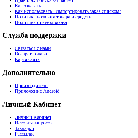
Правилах поиска запчастей
Как заказать
Как использовать "Импортировать заказ списком"
Политика возврата товара и средств
Политика отмены заказа
Служба поддержки
Связаться с нами
Возврат товара
Карта сайта
Дополнительно
Производители
Приложение Android
Личный Кабинет
Личный Кабинет
История запросов
Закладки
Рассылка