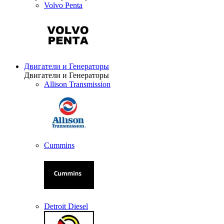
Volvo Penta
Двигатели и Генераторы
Двигатели и Генераторы
Allison Transmission
Cummins
Detroit Diesel