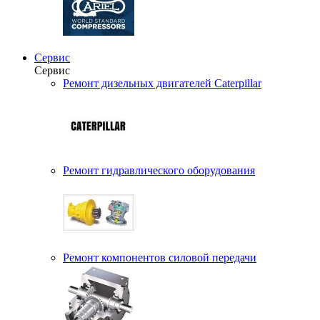
Сервис
Сервис
Ремонт дизельных двигателей Caterpillar
Ремонт гидравлического оборудования
Ремонт компонентов силовой передачи