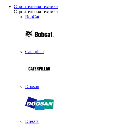
Строительная техника
Строительная техника
BobCat
Caterpillar
Doosan
Dressta