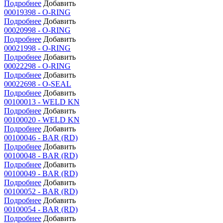
Подробнее
Добавить
00019398 - O-RING
Подробнее
Добавить
00020998 - O-RING
Подробнее
Добавить
00021998 - O-RING
Подробнее
Добавить
00022298 - O-RING
Подробнее
Добавить
00022698 - O-SEAL
Подробнее
Добавить
00100013 - WELD KN
Подробнее
Добавить
00100020 - WELD KN
Подробнее
Добавить
00100046 - BAR (RD)
Подробнее
Добавить
00100048 - BAR (RD)
Подробнее
Добавить
00100049 - BAR (RD)
Подробнее
Добавить
00100052 - BAR (RD)
Подробнее
Добавить
00100054 - BAR (RD)
Подробнее
Добавить