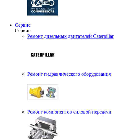
Сервис
Сервис
Ремонт дизельных двигателей Caterpillar
Ремонт гидравлического оборудования
Ремонт компонентов силовой передачи