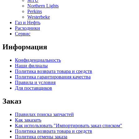
MTU
Northern Lights
Perkins
Westerbeke
Газ и Нефть
Расходники
Сервис
Информация
Конфиденциальность
Наши филиалы
Политика возврата товара и средств
Политика гарантирования качества
Правила и условия
Для поставщиков
Заказ
Правилах поиска запчастей
Как заказать
Как использовать "Импортировать заказ списком"
Политика возврата товара и средств
Политика отмены заказа