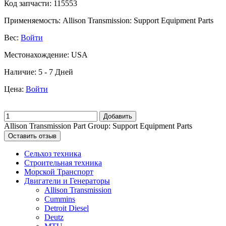
Код запчасти:
115553
Применяемость:
Allison Transmission: Support Equipment Parts
Вес:
Войти
Местонахождение:
USA
Наличие:
5 - 7 Дней
Цена:
Войти
Добавить
Allison Transmission Part Group: Support Equipment Parts
Оставить отзыв
Сельхоз техника
Строительная техника
Морской Транспорт
Двигатели и Генераторы
Allison Transmission
Cummins
Detroit Diesel
Deutz