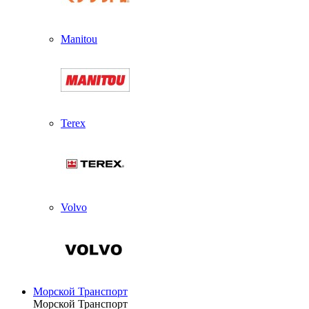
Manitou
Terex
Volvo
Морской Транспорт
Морской Транспорт