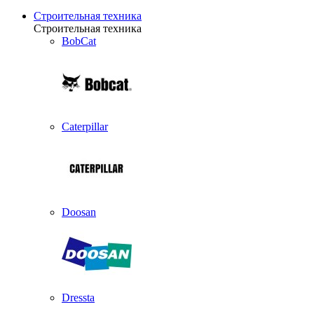
Строительная техника
Строительная техника
BobCat
Caterpillar
Doosan
Dressta