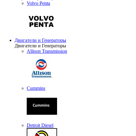
Volvo Penta
Двигатели и Генераторы
Двигатели и Генераторы
Allison Transmission
Cummins
Detroit Diesel