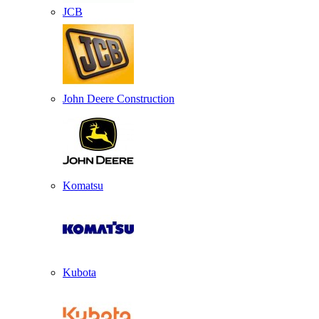
JCB
John Deere Construction
Komatsu
Kubota