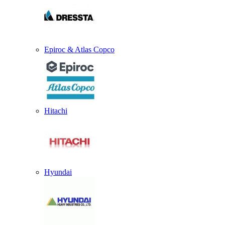
Epiroc & Atlas Copco
Hitachi
Hyundai