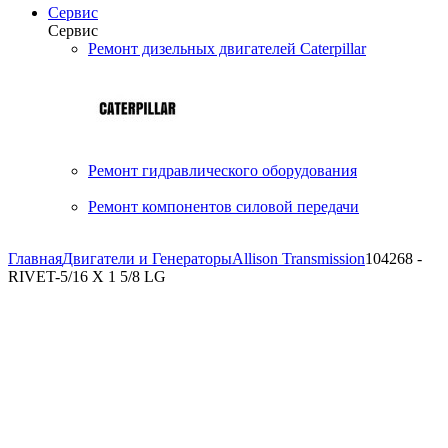
Сервис
Сервис
Ремонт дизельных двигателей Caterpillar
Ремонт гидравлического оборудования
Ремонт компонентов силовой передачи
Главная
Двигатели и Генераторы
Allison Transmission
104268 -
RIVET-5/16 X 1 5/8 LG