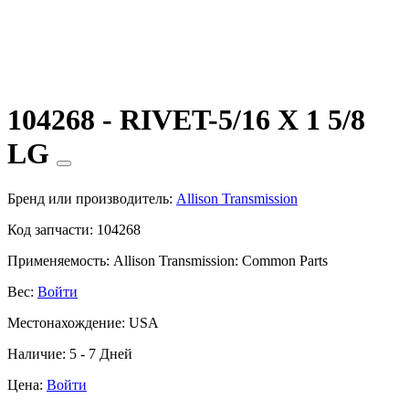
104268 - RIVET-5/16 X 1 5/8
LG
Бренд или производитель:
Allison Transmission
Код запчасти:
104268
Применяемость:
Allison Transmission: Common Parts
Вес:
Войти
Местонахождение:
USA
Наличие:
5 - 7 Дней
Цена:
Войти