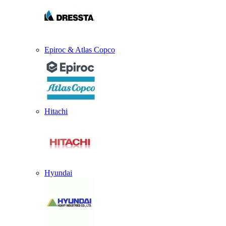
Epiroc & Atlas Copco
Hitachi
Hyundai