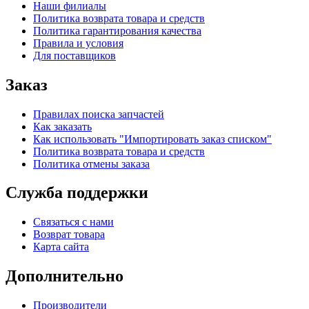
Наши филиалы
Политика возврата товара и средств
Политика гарантирования качества
Правила и условия
Для поставщиков
Заказ
Правилах поиска запчастей
Как заказать
Как использовать "Импортировать заказ списком"
Политика возврата товара и средств
Политика отмены заказа
Служба поддержки
Связаться с нами
Возврат товара
Карта сайта
Дополнительно
Производители