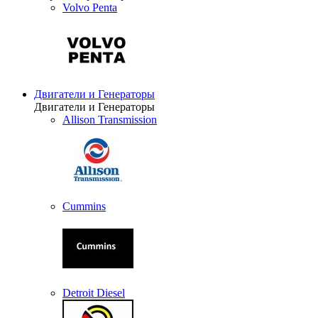
Volvo Penta
Двигатели и Генераторы
Двигатели и Генераторы
Allison Transmission
Cummins
Detroit Diesel