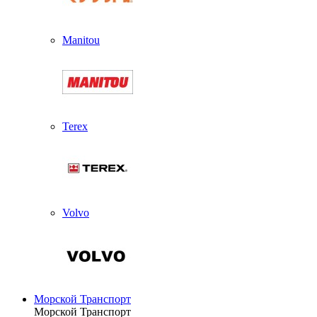
Manitou
Terex
Volvo
Морской Транспорт
Морской Транспорт