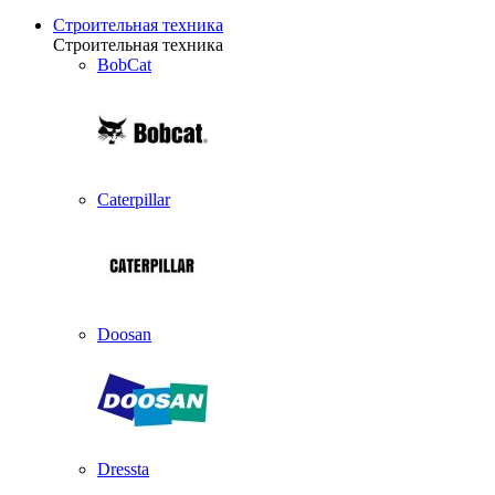
Строительная техника
Строительная техника
BobCat
Caterpillar
Doosan
Dressta