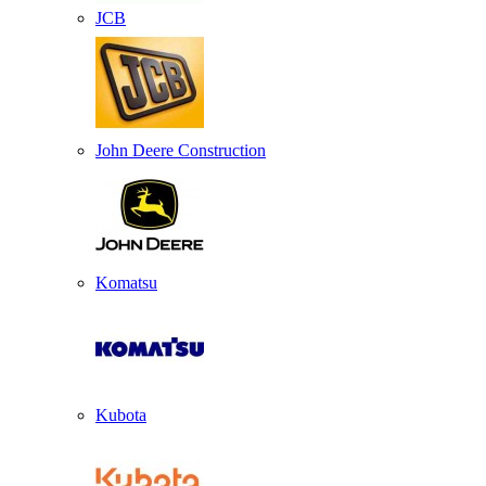
JCB
John Deere Construction
Komatsu
Kubota