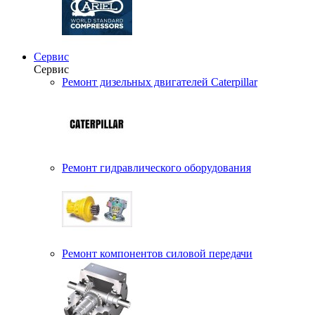
Сервис
Сервис
Ремонт дизельных двигателей Caterpillar
Ремонт гидравлического оборудования
Ремонт компонентов силовой передачи