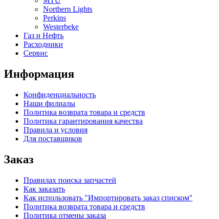
MTU
Northern Lights
Perkins
Westerbeke
Газ и Нефть
Расходники
Сервис
Информация
Конфиденциальность
Наши филиалы
Политика возврата товара и средств
Политика гарантирования качества
Правила и условия
Для поставщиков
Заказ
Правилах поиска запчастей
Как заказать
Как использовать "Импортировать заказ списком"
Политика возврата товара и средств
Политика отмены заказа