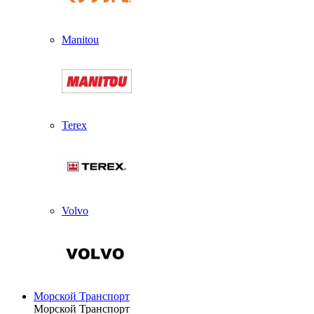
Manitou
Terex
Volvo
Морской Транспорт
Морской Транспорт