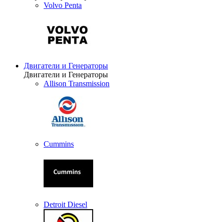
Volvo Penta
Двигатели и Генераторы
Двигатели и Генераторы
Allison Transmission
Cummins
Detroit Diesel