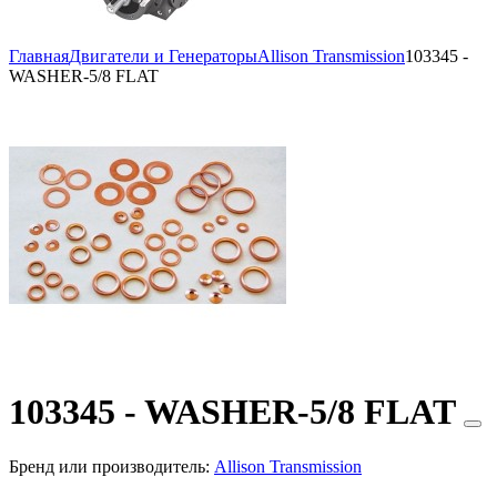
Главная
Двигатели и Генераторы
Allison Transmission
103345 -
WASHER-5/8 FLAT
103345 - WASHER-5/8 FLAT
Бренд или производитель:
Allison Transmission