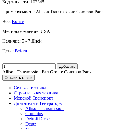
Код запчасти:
103345
Применяемость:
Allison Transmission: Common Parts
Вес:
Войти
Местонахождение:
USA
Наличие:
5 - 7 Дней
Цена:
Войти
Добавить
Allison Transmission Part Group: Common Parts
Оставить отзыв
Сельхоз техника
Строительная техника
Морской Транспорт
Двигатели и Генераторы
Allison Transmission
Cummins
Detroit Diesel
Deutz