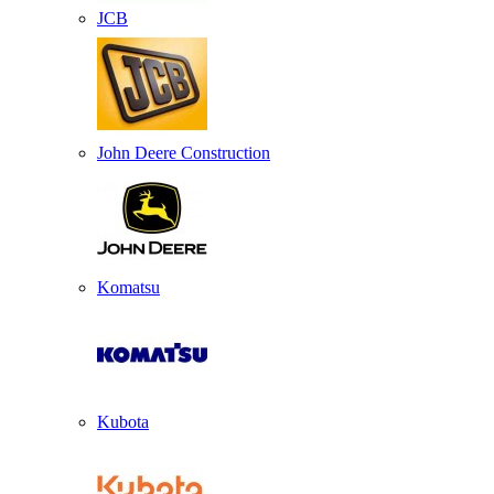
JCB
John Deere Construction
Komatsu
Kubota