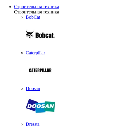
Строительная техника
Строительная техника
BobCat
Caterpillar
Doosan
Dressta