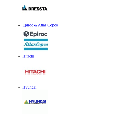
Epiroc & Atlas Copco
Hitachi
Hyundai