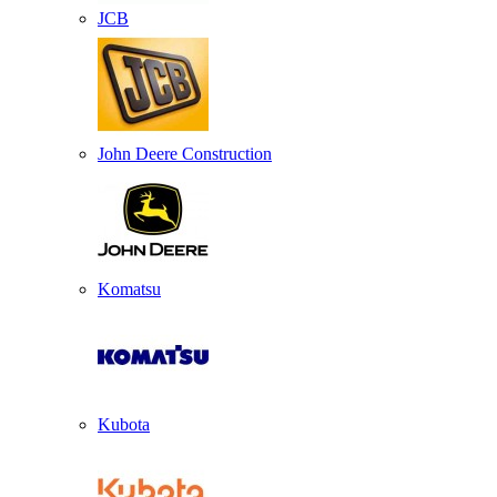
JCB
John Deere Construction
Komatsu
Kubota