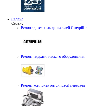
Сервис
Сервис
Ремонт дизельных двигателей Caterpillar
Ремонт гидравлического оборудования
Ремонт компонентов силовой передачи