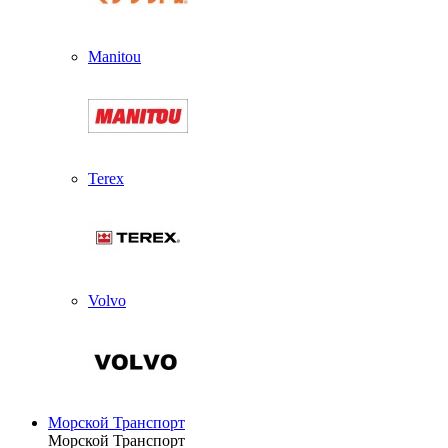
Manitou
Terex
Volvo
Морской Транспорт
Морской Транспорт