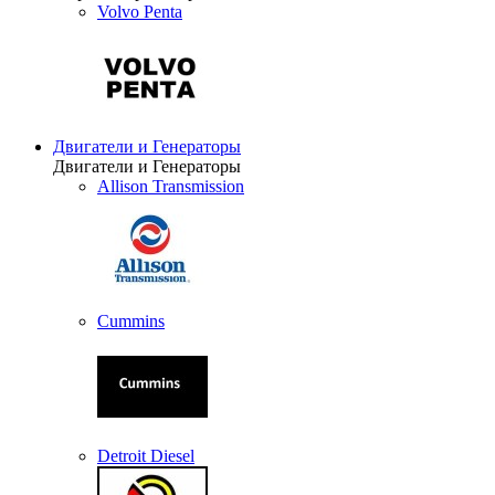
Volvo Penta
Двигатели и Генераторы
Двигатели и Генераторы
Allison Transmission
Cummins
Detroit Diesel