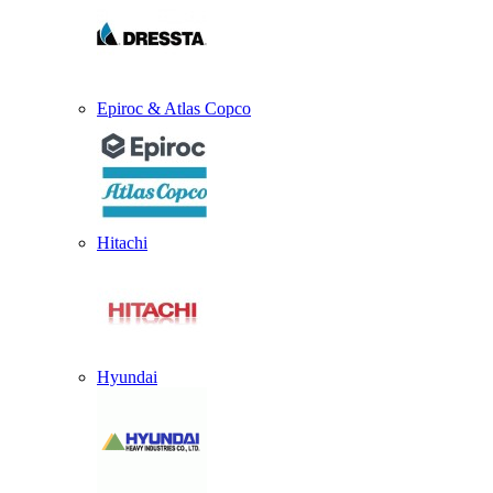
Epiroc & Atlas Copco
Hitachi
Hyundai