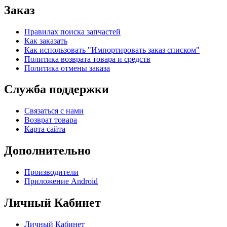
Заказ
Правилах поиска запчастей
Как заказать
Как использовать "Импортировать заказ списком"
Политика возврата товара и средств
Политика отмены заказа
Служба поддержки
Связаться с нами
Возврат товара
Карта сайта
Дополнительно
Производители
Приложение Android
Личный Кабинет
Личный Кабинет