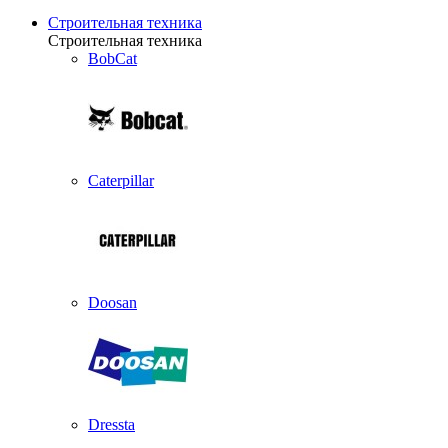
Строительная техника
Строительная техника
BobCat
Caterpillar
Doosan
Dressta