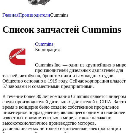
Главная
Производители
Cummins
Список запчастей Cummins
Cummins
Корпорация
Cummins Inc. — один из крупнейших в мире
производителей дизельных двигателей для
тягачей, автобусов, бронетехники и самоходных судов.
Общество основано в 1919 году. Сейчас корпорация владеет
57 заводами и совместными предприятиями.
В течение более 80 лет компания Cummins является лидером
среди производителей дизельных двигателей в США. За это
время в концерне было создано собственное профильное
инженерное подразделение, являющееся одним из наиболее
известных и компетентных в мире, а также налажено
высокотехнологичное производство моторов,
устанавливаемых не только на дизельные электростанции